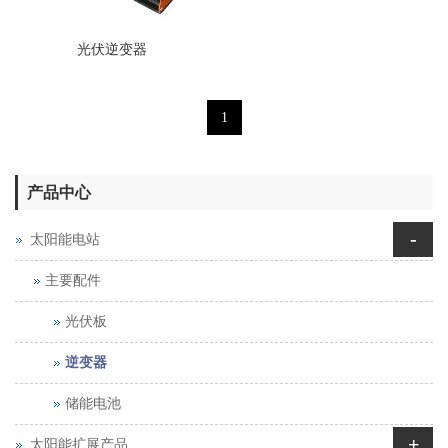
光伏逆变器
1
产品中心
-
太阳能电站
主要配件
光伏板
逆变器
储能电池
+
太阳能扩展产品